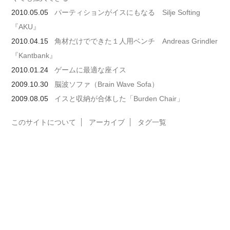
2010.05.05
パーティションがイスにもなる Silje Softing
『AKU』
2010.04.15
角材だけでできた１人用ベンチ Andreas Grindler
『Kantbank』
2010.01.24
ゲームに最適な座イス
2009.10.30
脳波ソファ（Brain Wave Sofa）
2009.08.05
イスと収納が合体した「Burden Chair」
このサイトについて
アーカイブ
タグ一覧