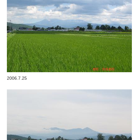
2006.7.25