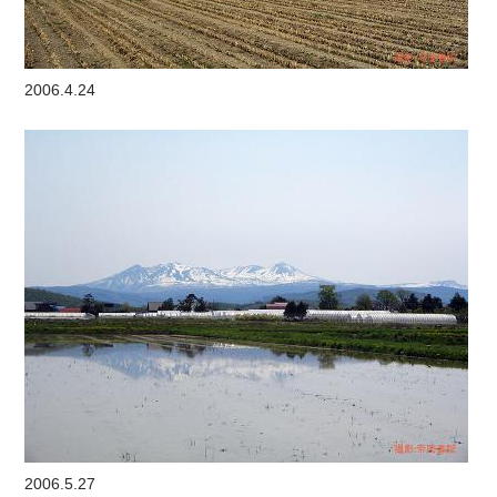
2006.4.24
2006.5.27