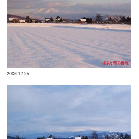
2006.12.25