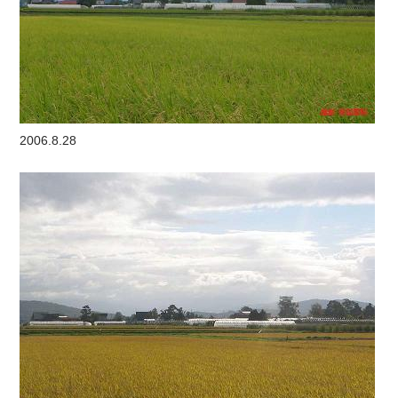
2006.8.28