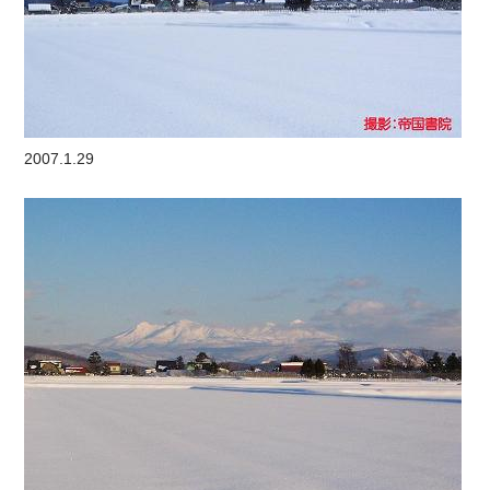
2007.1.29