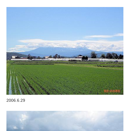
2006.6.29