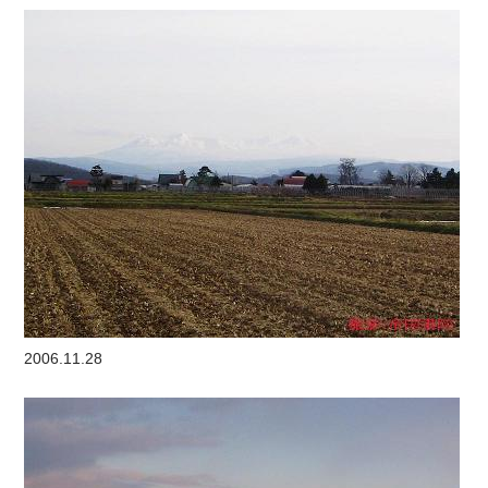
2006.11.28