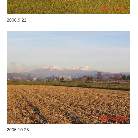
2006.9.22
2006.10.25