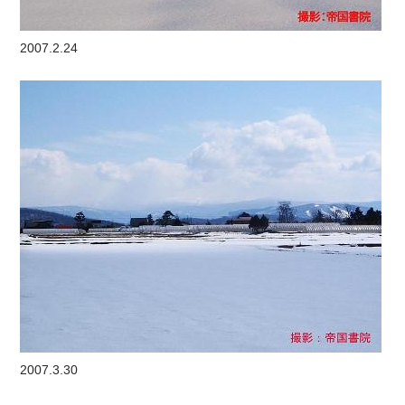
2007.2.24
2007.3.30