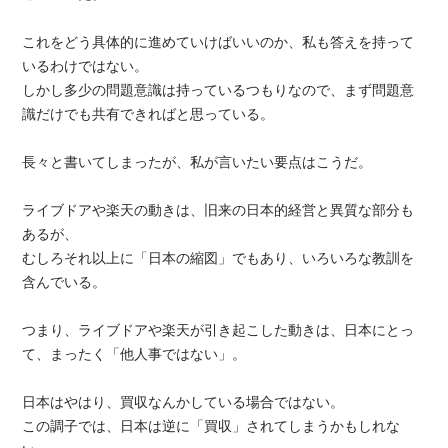
これをどう具体的に進めていけばいいのか、私も答えを持って
いるわけではない。
しかし多少の問題意識は持っているつもりなので、まず問題意
識だけでも共有できればと思っている。
長々と書いてしまったが、私が言いたい要点はこうだ。
ライブドアや楽天の動きは、旧来の日本的経営と異質な部分も
あるが、
むしろそれ以上に「日本の縮図」でもあり、いろいろな教訓を
含んでいる。
つまり、ライブドアや楽天が引き起こした動きは、日本にとっ
て、まったく「他人事ではない」。
日本はやはり、買収なんかしている場合ではない。
この調子では、日本は逆に「買収」されてしまうかもしれな