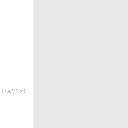
（固定リンク）